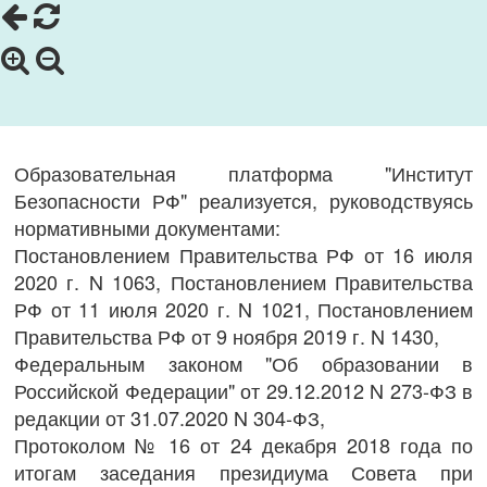
Образовательная платформа "Институт
Безопасности РФ" реализуется, руководствуясь
нормативными документами:
Постановлением Правительства РФ от 16 июля
2020 г. N 1063, Постановлением Правительства
РФ от 11 июля 2020 г. N 1021, Постановлением
Правительства РФ от 9 ноября 2019 г. N 1430,
Федеральным законом "Об образовании в
Российской Федерации" от 29.12.2012 N 273-ФЗ в
редакции от 31.07.2020 N 304-ФЗ,
Протоколом № 16 от 24 декабря 2018 года по
итогам заседания президиума Совета при