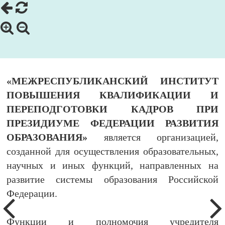
«МЕЖРЕСПУБЛИКАНСКИЙ ИНСТИТУТ
ПОВЫШЕНИЯ КВАЛИФИКАЦИИ И
ПЕРЕПОДГОТОВКИ КАДРОВ ПРИ
ПРЕЗИДИУМЕ ФЕДЕРАЦИИ РАЗВИТИЯ
ОБРАЗОВАНИЯ»
является организацией,
созданной для осуществления образовательных,
научных и иных функций, направленных на
развитие системы образования Российской
Федерации.
Функции и полномочия учредителя